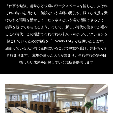
「仕事や勉強、趣味など快適のワークスペースを愉しむ」人それ
ぞれの能力を活かし、施設という場所の提供や、様々な支援を受
けられる環境を活かして、ビジネスという場で活躍できるよう、
挑戦を続けてもらえるよう、そして、新しい時代の働き方が選べ
るこの時代、この場所でそれぞれの未来へ向かってアクションを
起こしていくための場所を「CoWorks24」が提供いたします。
頑張っている人が同じ空間にいることで刺激を受け、気持ちが引
き締まります。 立場の違った人々が集まり、それぞれの夢や目
指したい未来を応援していく場所を提供します