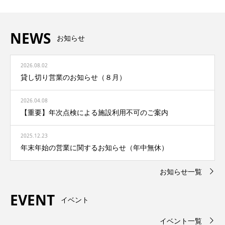
NEWS
お知らせ
2026.08.02
貸し切り営業のお知らせ（８月）
2026.04.08
【重要】年次点検による施設利用不可のご案内
2025.12.23
年末年始の営業に関するお知らせ（年中無休）
お知らせ一覧
EVENT
イベント
イベント一覧