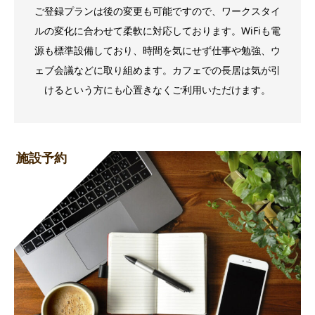
ご登録プランは後の変更も可能ですので、ワークスタイ
ルの変化に合わせて柔軟に対応しております。WiFiも電
源も標準設備しており、時間を気にせず仕事や勉強、ウ
ェブ会議などに取り組めます。カフェでの長居は気が引
けるという方にも心置きなくご利用いただけます。
施設予約