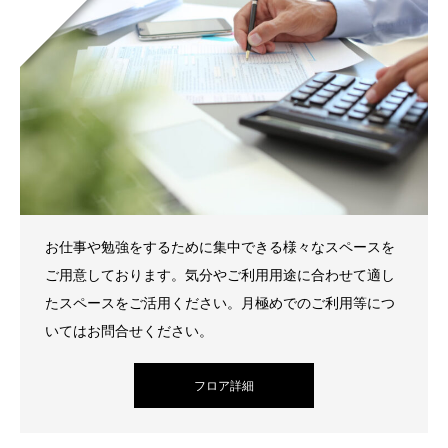
お仕事や勉強をするために集中できる様々なスペースを
ご用意しております。気分やご利用用途に合わせて適し
たスペースをご活用ください。月極めでのご利用等につ
いてはお問合せください。
フロア詳細