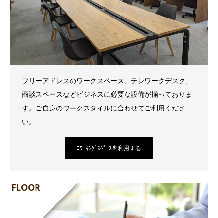
フリーアドレスのワークスペース、テレワークデスク、
商談スペースなどビジネスに必要な設備が揃っておりま
す。ご自身のワークスタイルに合わせてご利用くださ
い。
ｺﾜｰｷﾝｸﾞｽﾍﾟｰｽを利用する
FLOOR