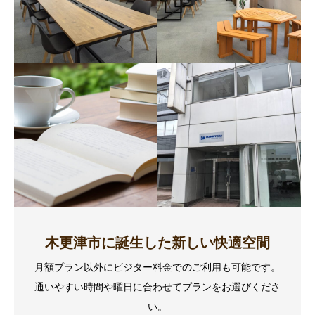
木更津市に誕生した新しい快適空間
月額プラン以外にビジター料金でのご利用も可能です。
通いやすい時間や曜日に合わせてプランをお選びくださ
い。