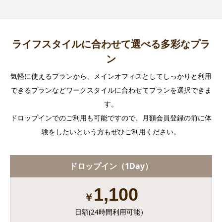
ライフスタイルに合わせて選べる多彩なプラ
ン
気軽に使えるプランから、メインオフィスとしてしっかりと利用
できるプランなどワークスタイルに合わせてプランを選択できま
す。
ドロップインでのご利用も可能ですので、月額会員登録の前に体
験をしたいという方もぜひご利用ください。
ドロップイン（1Day）
1,100
￥
日額(24時間利用可能）