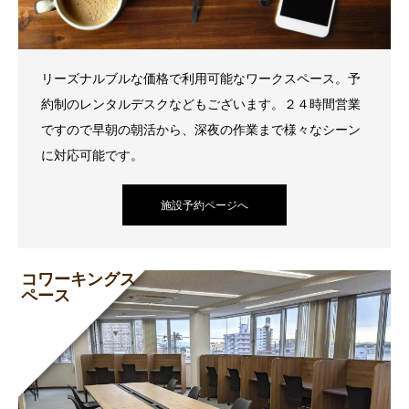
リーズナルブルな価格で利用可能なワークスペース。予
約制のレンタルデスクなどもございます。２４時間営業
ですので早朝の朝活から、深夜の作業まで様々なシーン
に対応可能です。
施設予約ページへ
コワーキングス
ペース