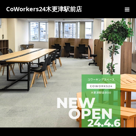
CoWorkers24木更津駅前店