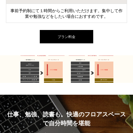
事前予約制にて１時間からご利用いただけます。集中して作
業や勉強などをしたい場合におすすめです。
プラン料金
仕事、勉強、読書も。快適のフロアスペース
で自分時間を堪能