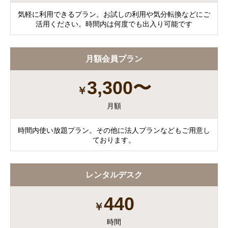
気軽に利用できるプラン。お試しの利用や気分転換などにご
活用ください。時間内は何度でも出入り可能です
月額会員プラン
3,300〜
￥
月額
時間内使い放題プラン。その他に法人プランなどもご用意し
ております。
レンタルデスク
440
￥
時間