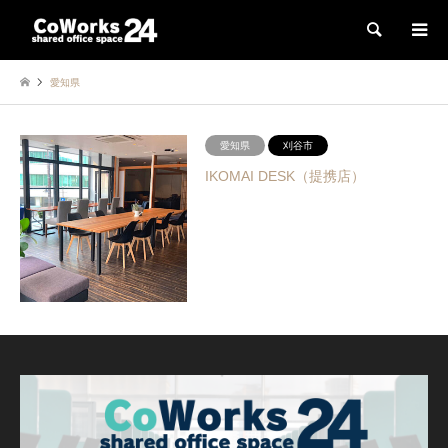
検索
愛知県
愛知県
刈谷市
IKOMAI DESK（提携店）